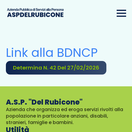
Link alla BDNCP
Determina N. 42 Del 27/02/2026
A.S.P. "Del Rubicone"
Azienda che organizza ed eroga servizi rivolti alla
popolazione in particolare anziani, disabili,
stranieri, famiglie e bambini.
Utilità