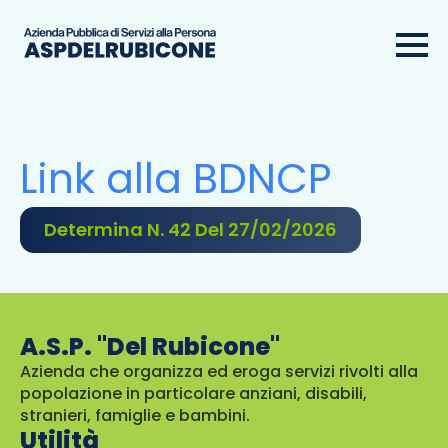
Link alla BDNCP
Determina N. 42 Del 27/02/2026
A.S.P. "Del Rubicone"
Azienda che organizza ed eroga servizi rivolti alla
popolazione in particolare anziani, disabili,
stranieri, famiglie e bambini.
Utilità