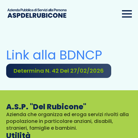
Link alla BDNCP
Determina N. 42 Del 27/02/2026
A.S.P. "Del Rubicone"
Azienda che organizza ed eroga servizi rivolti alla
popolazione in particolare anziani, disabili,
stranieri, famiglie e bambini.
Utilità