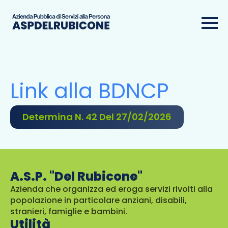
Link alla BDNCP
Determina N. 42 Del 27/02/2026
A.S.P. "Del Rubicone"
Azienda che organizza ed eroga servizi rivolti alla
popolazione in particolare anziani, disabili,
stranieri, famiglie e bambini.
Utilità