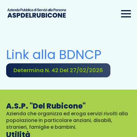
Link alla BDNCP
Determina N. 42 Del 27/02/2026
A.S.P. "Del Rubicone"
Azienda che organizza ed eroga servizi rivolti alla
popolazione in particolare anziani, disabili,
stranieri, famiglie e bambini.
Utilità