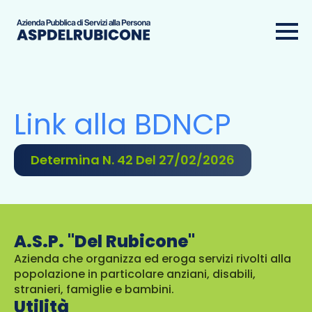
Link alla BDNCP
Determina N. 42 Del 27/02/2026
A.S.P. "Del Rubicone"
Azienda che organizza ed eroga servizi rivolti alla
popolazione in particolare anziani, disabili,
stranieri, famiglie e bambini.
Utilità