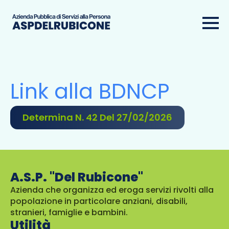
Link alla BDNCP
Determina N. 42 Del 27/02/2026
A.S.P. "Del Rubicone"
Azienda che organizza ed eroga servizi rivolti alla
popolazione in particolare anziani, disabili,
stranieri, famiglie e bambini.
Utilità