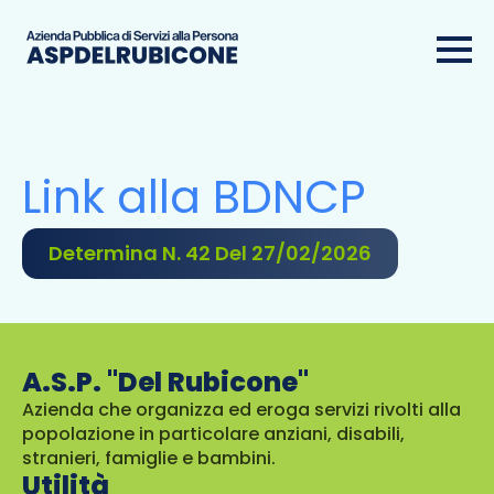
Link alla BDNCP
Determina N. 42 Del 27/02/2026
A.S.P. "Del Rubicone"
Azienda che organizza ed eroga servizi rivolti alla
popolazione in particolare anziani, disabili,
stranieri, famiglie e bambini.
Utilità