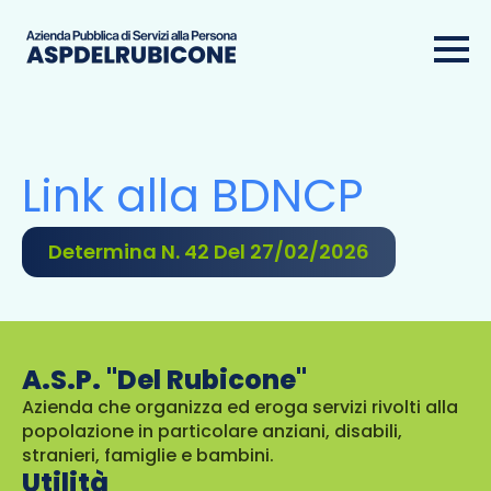
Link alla BDNCP
Determina N. 42 Del 27/02/2026
A.S.P. "Del Rubicone"
Azienda che organizza ed eroga servizi rivolti alla
popolazione in particolare anziani, disabili,
stranieri, famiglie e bambini.
Utilità