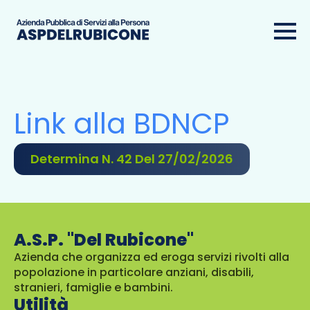
Link alla BDNCP
Determina N. 42 Del 27/02/2026
A.S.P. "Del Rubicone"
Azienda che organizza ed eroga servizi rivolti alla
popolazione in particolare anziani, disabili,
stranieri, famiglie e bambini.
Utilità