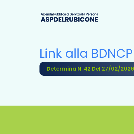
Link alla BDNCP
Determina N. 42 Del 27/02/202