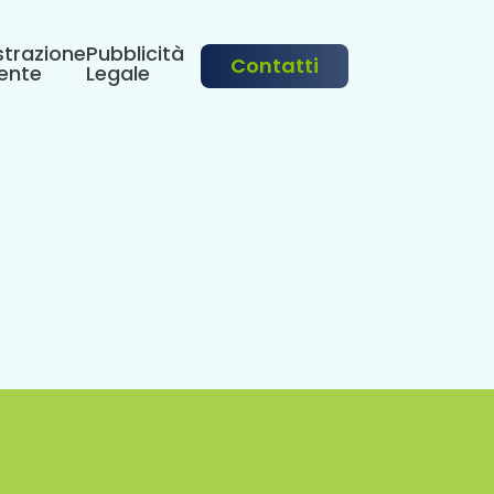
trazione
Pubblicità
Contatti
ente
Legale