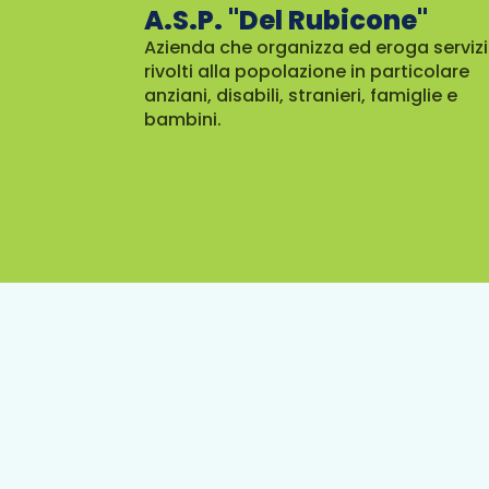
A.S.P. "Del Rubicone"
Azienda che organizza ed eroga servizi
rivolti alla popolazione in particolare
anziani, disabili, stranieri, famiglie e
bambini.