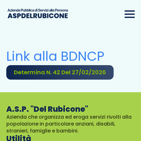
Link alla BDNCP
Determina N. 42 Del 27/02/2026
A.S.P. "Del Rubicone"
Azienda che organizza ed eroga servizi rivolti alla
popolazione in particolare anziani, disabili,
stranieri, famiglie e bambini.
Utilità