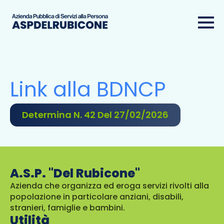
Link alla BDNCP
Determina N. 42 Del 27/02/2026
A.S.P. "Del Rubicone"
Azienda che organizza ed eroga servizi rivolti alla
popolazione in particolare anziani, disabili,
stranieri, famiglie e bambini.
Utilità