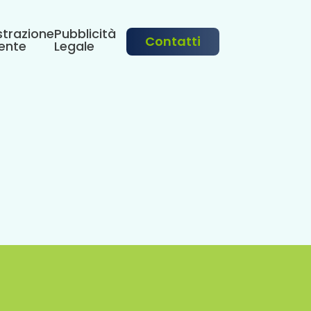
trazione
Pubblicità
Contatti
ente
Legale