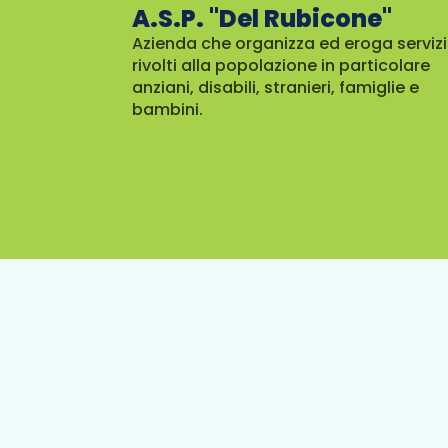
A.S.P. "Del Rubicone"
Azienda che organizza ed eroga servizi
rivolti alla popolazione in particolare
anziani, disabili, stranieri, famiglie e
bambini.