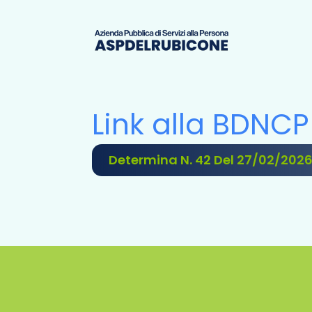
Link alla BDNCP
Determina N. 42 Del 27/02/202