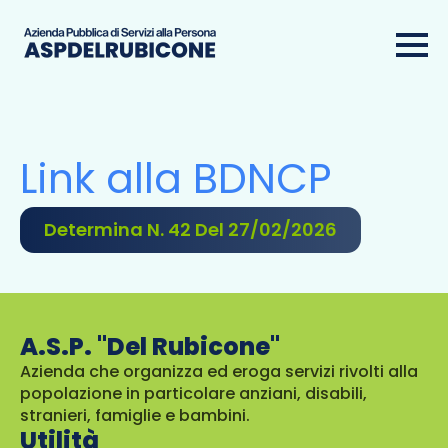
Link alla BDNCP
Determina N. 42 Del 27/02/2026
A.S.P. "Del Rubicone"
Azienda che organizza ed eroga servizi rivolti alla
popolazione in particolare anziani, disabili,
stranieri, famiglie e bambini.
Utilità