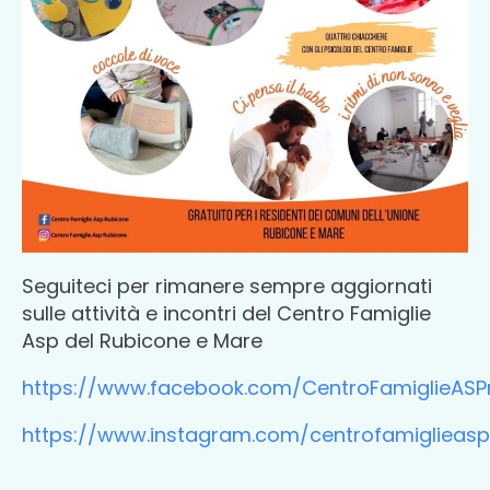
Seguiteci per rimanere sempre aggiornati
sulle attività e incontri del Centro Famiglie
Asp del Rubicone e Mare
https://www.facebook.com/CentroFamiglieASP
https://www.instagram.com/centrofamiglieasp