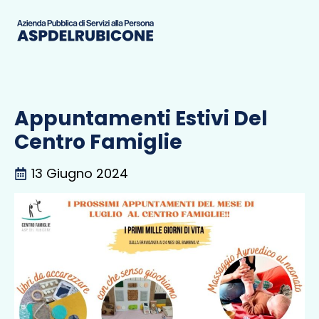
Appuntamenti Estivi Del
Centro Famiglie
13 Giugno 2024