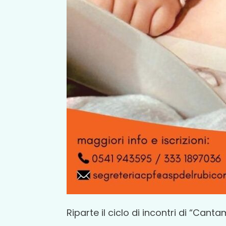
Riparte il ciclo di incontri di “Can