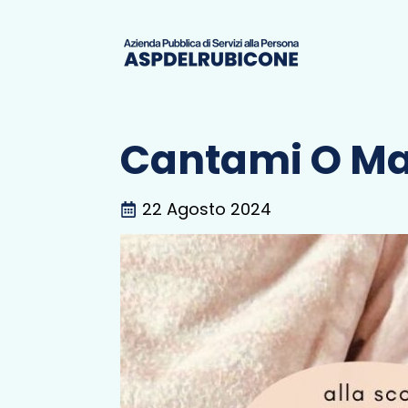
Cantami O 
22 Agosto 2024