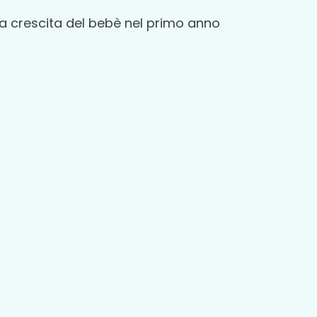
 crescita del bebè nel primo anno