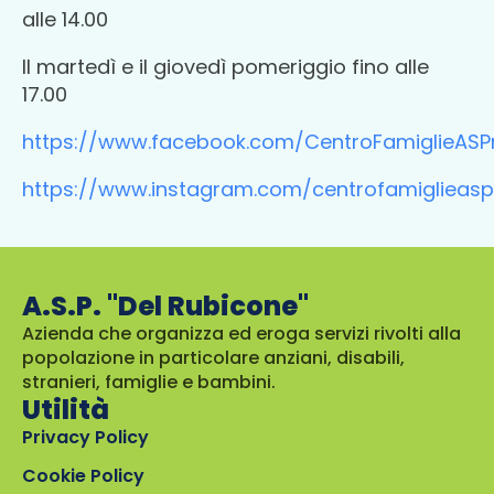
alle 14.00
Il martedì e il giovedì pomeriggio fino alle
17.00
https://www.facebook.com/CentroFamiglieASP
https://www.instagram.com/centrofamiglieasp
A.S.P. "Del Rubicone"
Azienda che organizza ed eroga servizi rivolti alla
popolazione in particolare anziani, disabili,
stranieri, famiglie e bambini.
Utilità
Privacy Policy
Cookie Policy