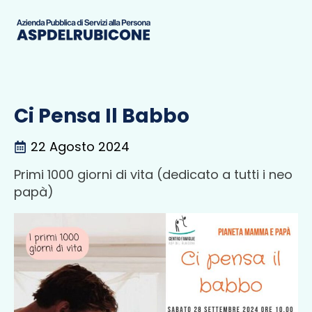
Ci Pensa Il Babbo
22 Agosto 2024
Primi 1000 giorni di vita (dedicato a tutti i neo
papà)