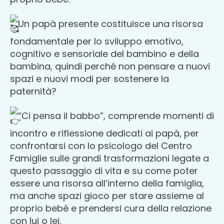
Un papà presente costituisce una risorsa
fondamentale per lo sviluppo emotivo,
cognitivo e sensoriale del bambino e della
bambina, quindi perché non pensare a nuovi
spazi e nuovi modi per sostenere la
paternità?
“Ci pensa il babbo”, comprende momenti di
incontro e riflessione dedicati ai papà, per
confrontarsi con lo psicologo del Centro
Famiglie sulle grandi trasformazioni legate a
questo passaggio di vita e su come poter
essere una risorsa all’interno della famiglia,
ma anche spazi gioco per stare assieme al
proprio bebè e prendersi cura della relazione
con lui o lei.