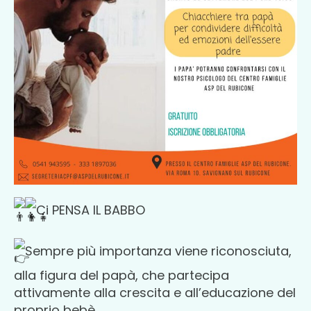
Ci PENSA IL BABBO
Sempre più importanza viene riconosciuta,
alla figura del papà, che partecipa
attivamente alla crescita e all’educazione del
proprio bebè.