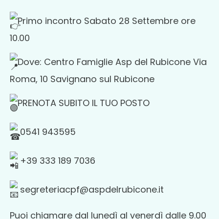
Primo incontro Sabato 28 Settembre ore
10.00
Dove: Centro Famiglie Asp del Rubicone Via
Roma, 10 Savignano sul Rubicone
PRENOTA SUBITO IL TUO POSTO
0541 943595
+39 333 189 7036
segreteriacpf@aspdelrubicone.it
Puoi chiamare dal lunedì al venerdì dalle 9.00