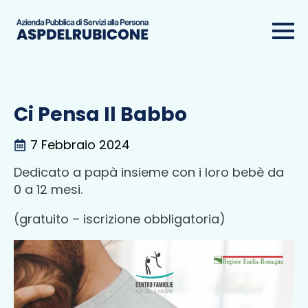
Ci Pensa Il Babbo
7 Febbraio 2024
Dedicato a papà insieme con i loro bebè da
0 a 12 mesi.
(gratuito – iscrizione obbligatoria)