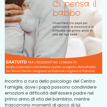
Incontro a cura dello psicologo del Centro
Famiglie, dove i papà possono condividere
emozioni e difficoltà dell’essere padre nel
primo anno di vita del bambino, mentre
trascorrono momenti di gioco di lui.