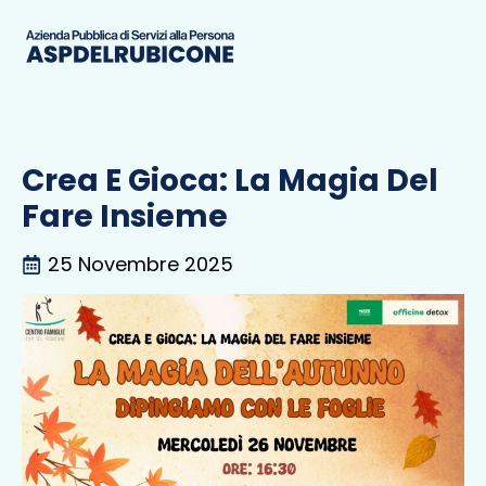
Crea E Gioca: La Magia Del
Fare Insieme
25 Novembre 2025