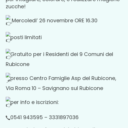
zucche!
Mercoledi’ 26 novembre ORE 16.30
posti limitati
Gratuito per i Residenti dei 9 Comuni del
Rubicone
presso Centro Famiglie Asp del Rubicone,
Via Roma 10 – Savignano sul Rubicone
per info e iscrizioni:
0541 943595 – 3331897036