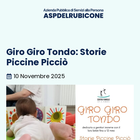
Giro Giro Tondo: Storie
Piccine Picciò
10 Novembre 2025