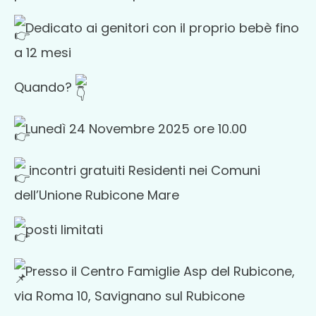
Dedicato ai genitori con il proprio bebè fino
a 12 mesi
Quando?
Lunedì 24 Novembre 2025 ore 10.00
incontri gratuiti Residenti nei Comuni
dell’Unione Rubicone Mare
posti limitati
Presso il Centro Famiglie Asp del Rubicone,
via Roma 10, Savignano sul Rubicone