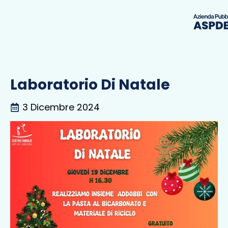
Laboratorio Di Natale
3 Dicembre 2024