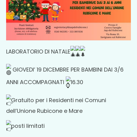
LABORATORIO DI NATALE
GIOVEDI’ 19 DICEMBRE PER BAMBINI DAI 3/6
ANNI ACCOMPAGNATI
16.30
Gratuito per i Residenti nei Comuni
dell’Unione Rubicone e Mare
posti limitati