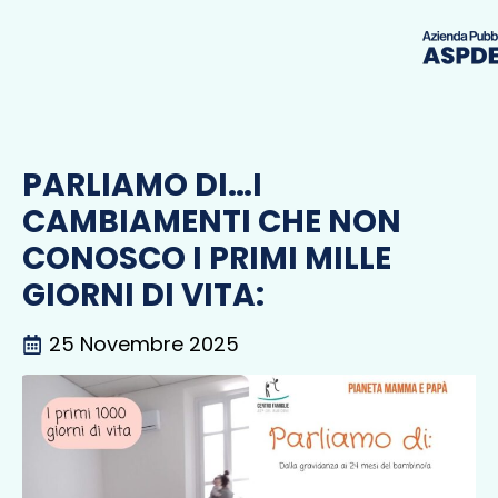
PARLIAMO DI…I
CAMBIAMENTI CHE NON
CONOSCO I PRIMI MILLE
GIORNI DI VITA:
25 Novembre 2025