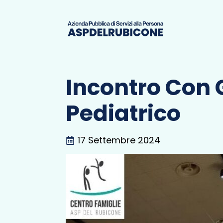
Incontro Con G
Pediatrico
17 Settembre 2024