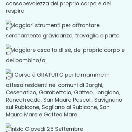
consapevolezza del proprio corpo e del
respiro
Maggiori strumenti per affrontare
serenamente gravidanza, travaglio e parto
Maggiore ascolto di sé, del proprio corpo e
del bambino/a
Il Corso è GRATUITO per le mamme in
attesa residenti nei comuni di Borghi,
Cesenatico, Gambettola, Gatteo, Longiano,
Roncofreddo, San Mauro Pascoli, Savignano
sul Rubicone, Sogliano al Rubicone, San
Mauro Mare e Gatteo Mare.
inizio Giovedì 25 Settembre