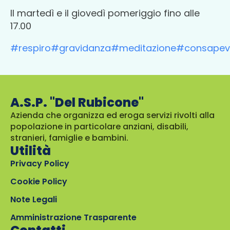
Il martedì e il giovedì pomeriggio fino alle
17.00
#respiro
#gravidanza
#meditazione
#consapev
A.S.P. "Del Rubicone"
Azienda che organizza ed eroga servizi rivolti alla
popolazione in particolare anziani, disabili,
stranieri, famiglie e bambini.
Utilità
Privacy Policy
Cookie Policy
Note Legali
Amministrazione Trasparente