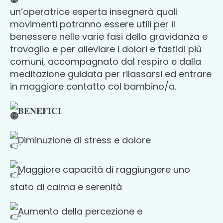
un’operatrice esperta insegnerà quali
movimenti potranno essere utili per il
benessere nelle varie fasi della gravidanza e
travaglio e per alleviare i dolori e fastidi più
comuni, accompagnato dal respiro e dalla
meditazione guidata per rilassarsi ed entrare
in maggiore contatto col bambino/a.
𝐁𝐄𝐍𝐄𝐅𝐈𝐂𝐈
Diminuzione di stress e dolore
Maggiore capacità di raggiungere uno
stato di calma e serenità
Aumento della percezione e