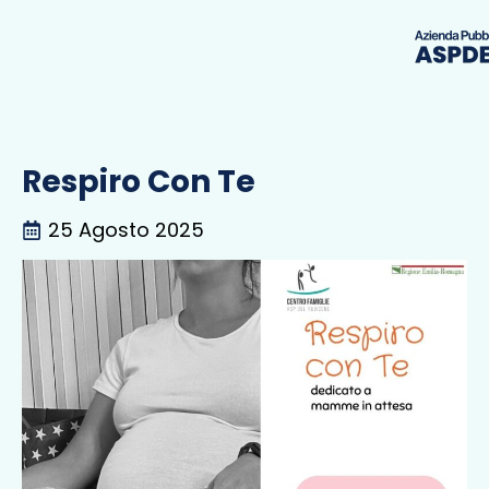
Respiro Con Te
25 Agosto 2025