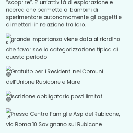
“scoprire”. E’ un’attività di esplorazione e
ricerca che permette ai bambini di
sperimentare autonomamente gli oggetti e
di metterli in relazione tra loro.
grande importanza viene data al riordino
che favorisce la categorizzazione tipica di
questo periodo
Gratuito per i Residenti nei Comuni
dell’Unione Rubicone e Mare
iscrizione obbligatoria posti limitati
Presso Centro Famiglie Asp del Rubicone,
via Roma 10 Savignano sul Rubicone