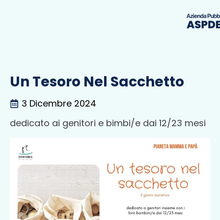
Un Tesoro Nel Sacchetto
3 Dicembre 2024
dedicato ai genitori e bimbi/e dai 12/23 mesi