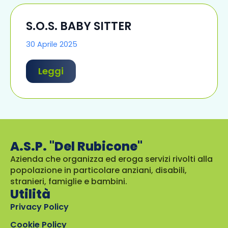
S.O.S. BABY SITTER
30 Aprile 2025
Leggi
A.S.P. "Del Rubicone"
Azienda che organizza ed eroga servizi rivolti alla
popolazione in particolare anziani, disabili,
stranieri, famiglie e bambini.
Utilità
Privacy Policy
Cookie Policy