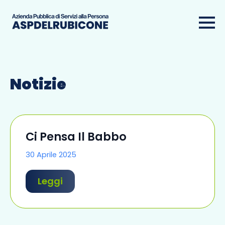
Notizie
Ci Pensa Il Babbo
30 Aprile 2025
Leggi