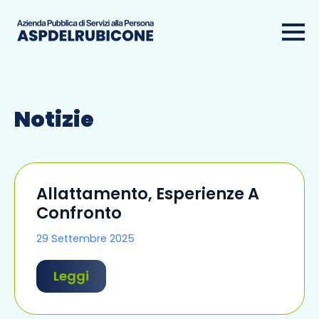
Notizie
Allattamento, Esperienze A
Confronto
29 Settembre 2025
Leggi