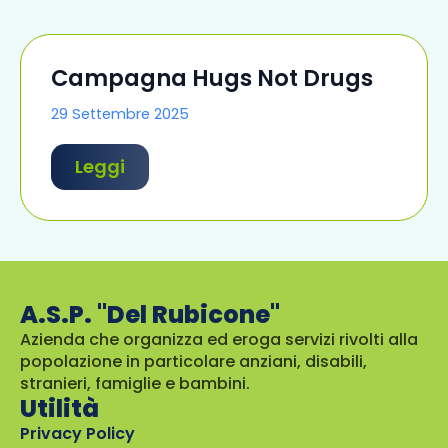
Campagna Hugs Not Drugs
29 Settembre 2025
Leggi
A.S.P. "Del Rubicone"
Azienda che organizza ed eroga servizi rivolti alla
popolazione in particolare anziani, disabili,
stranieri, famiglie e bambini.
Utilità
Privacy Policy