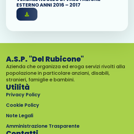
ESTERNO ANNI 2016 – 2017
A.S.P. "Del Rubicone"
Azienda che organizza ed eroga servizi rivolti alla
popolazione in particolare anziani, disabili,
stranieri, famiglie e bambini.
Utilità
Privacy Policy
Cookie Policy
Note Legali
Amministrazione Trasparente
Contatti