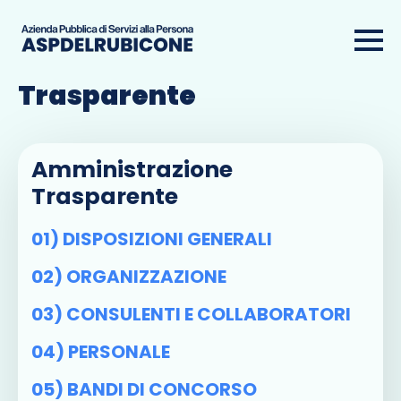
Amministrazione
Trasparente
Amministrazione
Trasparente
01) DISPOSIZIONI GENERALI
02) ORGANIZZAZIONE
03) CONSULENTI E COLLABORATORI
04) PERSONALE
05) BANDI DI CONCORSO