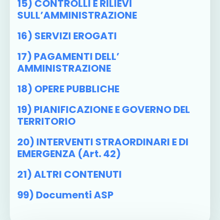
15) CONTROLLI E RILIEVI
SULL’AMMINISTRAZIONE
16) SERVIZI EROGATI
17) PAGAMENTI DELL’
AMMINISTRAZIONE
18) OPERE PUBBLICHE
19) PIANIFICAZIONE E GOVERNO DEL
TERRITORIO
20) INTERVENTI STRAORDINARI E DI
EMERGENZA (art. 42)
21) ALTRI CONTENUTI
99) Documenti ASP