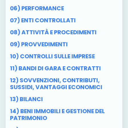
06) PERFORMANCE
07) ENTI CONTROLLATI
08) ATTIVITÀ E PROCEDIMENTI
09) PROVVEDIMENTI
10) CONTROLLI SULLE IMPRESE
11) BANDI DI GARA E CONTRATTI
12) SOVVENZIONI, CONTRIBUTI,
SUSSIDI, VANTAGGI ECONOMICI
13) BILANCI
14) BENI IMMOBILI E GESTIONE DEL
PATRIMONIO