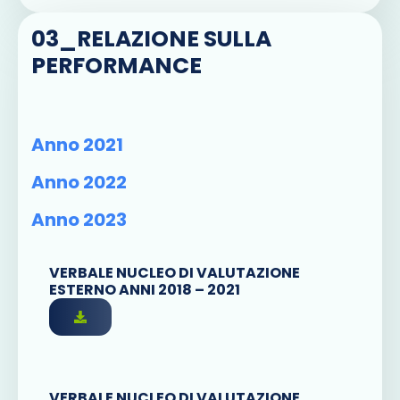
03_RELAZIONE SULLA
PERFORMANCE
Anno 2021
Anno 2022
Anno 2023
VERBALE NUCLEO DI VALUTAZIONE
ESTERNO ANNI 2018 – 2021
VERBALE NUCLEO DI VALUTAZIONE