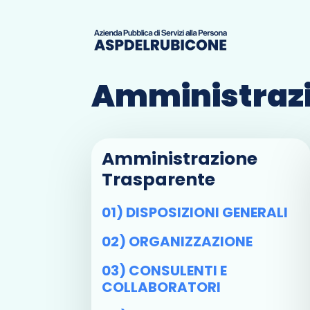
Amministrazi
Amministrazione
Trasparente
01) DISPOSIZIONI GENERALI
02) ORGANIZZAZIONE
03) CONSULENTI E
COLLABORATORI