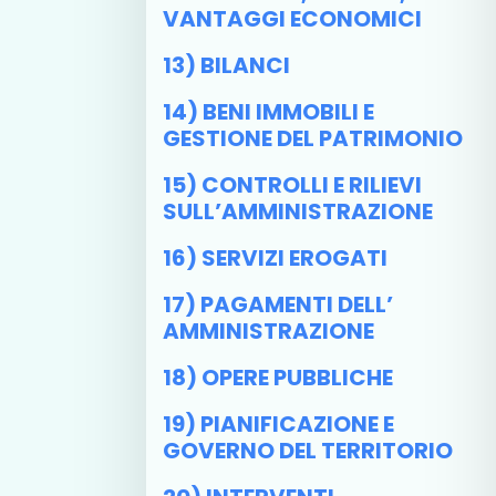
VANTAGGI ECONOMICI
13) BILANCI
14) BENI IMMOBILI E
GESTIONE DEL PATRIMONIO
15) CONTROLLI E RILIEVI
SULL’AMMINISTRAZIONE
16) SERVIZI EROGATI
17) PAGAMENTI DELL’
AMMINISTRAZIONE
18) OPERE PUBBLICHE
19) PIANIFICAZIONE E
GOVERNO DEL TERRITORIO