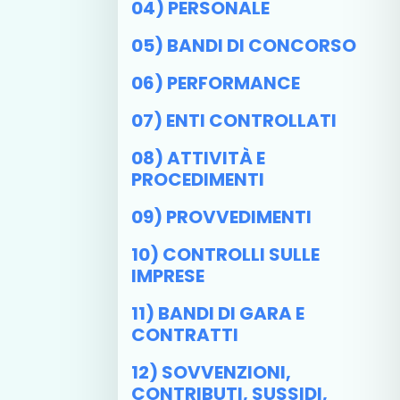
04) PERSONALE
05) BANDI DI CONCORSO
06) PERFORMANCE
07) ENTI CONTROLLATI
08) ATTIVITÀ E
PROCEDIMENTI
09) PROVVEDIMENTI
10) CONTROLLI SULLE
IMPRESE
11) BANDI DI GARA E
CONTRATTI
12) SOVVENZIONI,
CONTRIBUTI, SUSSIDI,