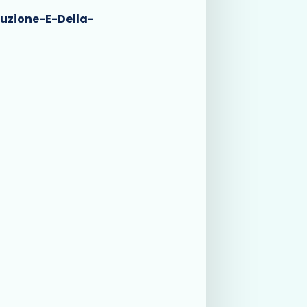
uzione-E-Della-