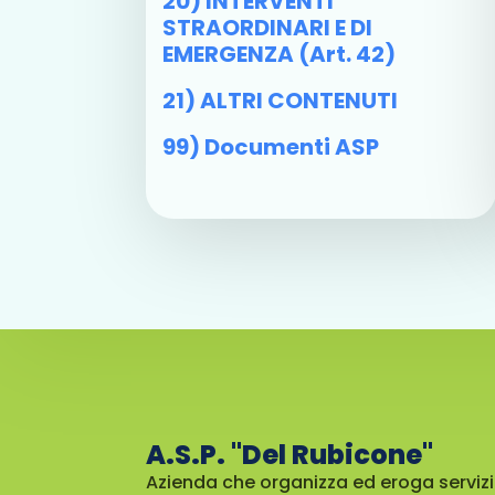
20) INTERVENTI
STRAORDINARI E DI
EMERGENZA (art. 42)
21) ALTRI CONTENUTI
99) Documenti ASP
A.S.P. "Del Rubicone"
Azienda che organizza ed eroga servizi