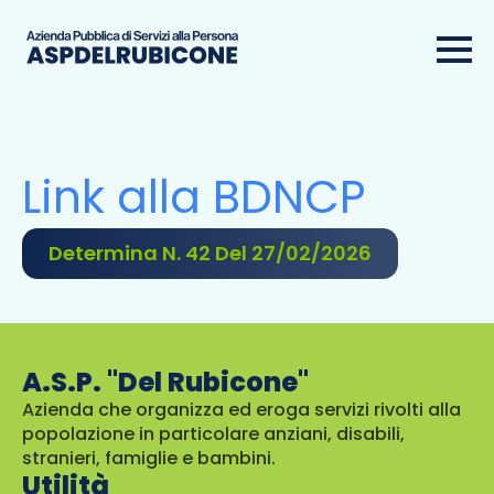
Link alla BDNCP
Determina N. 42 Del 27/02/2026
A.S.P. "Del Rubicone"
Azienda che organizza ed eroga servizi rivolti alla
popolazione in particolare anziani, disabili,
stranieri, famiglie e bambini.
Utilità