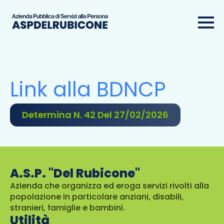
Link alla BDNCP
Determina N. 42 Del 27/02/2026
A.S.P. "Del Rubicone"
Azienda che organizza ed eroga servizi rivolti alla
popolazione in particolare anziani, disabili,
stranieri, famiglie e bambini.
Utilità