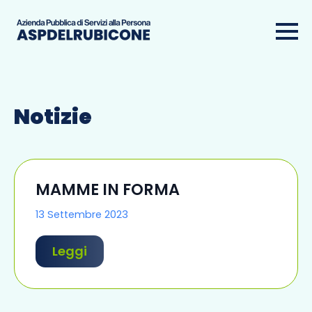
Notizie
MAMME IN FORMA
13 Settembre 2023
Leggi