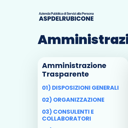
Amministrazi
Amministrazione
Trasparente
01) DISPOSIZIONI GENERALI
02) ORGANIZZAZIONE
03) CONSULENTI E
COLLABORATORI