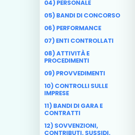
04) PERSONALE
05) BANDI DI CONCORSO
06) PERFORMANCE
07) ENTI CONTROLLATI
08) ATTIVITÀ E
PROCEDIMENTI
09) PROVVEDIMENTI
10) CONTROLLI SULLE
IMPRESE
11) BANDI DI GARA E
CONTRATTI
12) SOVVENZIONI,
CONTRIBUTI, SUSSIDI,