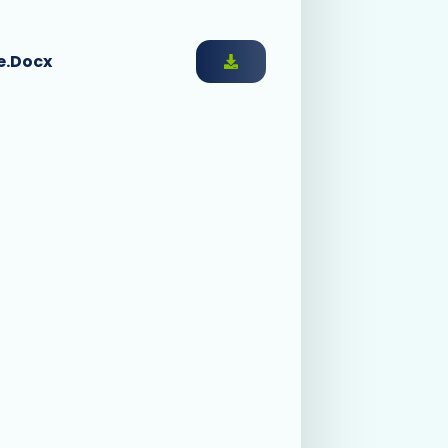
e.docx