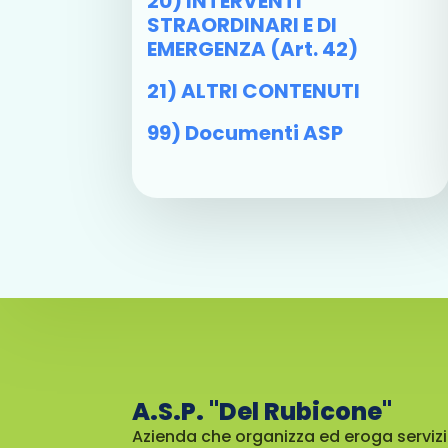
20) INTERVENTI
STRAORDINARI E DI
EMERGENZA (art. 42)
21) ALTRI CONTENUTI
99) Documenti ASP
A.S.P. "Del Rubicone"
Azienda che organizza ed eroga servizi