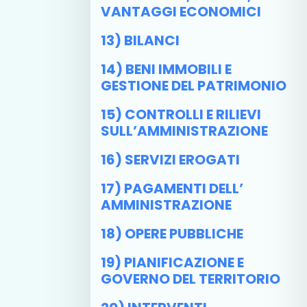
VANTAGGI ECONOMICI
13) BILANCI
14) BENI IMMOBILI E
GESTIONE DEL PATRIMONIO
15) CONTROLLI E RILIEVI
SULL’AMMINISTRAZIONE
16) SERVIZI EROGATI
17) PAGAMENTI DELL’
AMMINISTRAZIONE
18) OPERE PUBBLICHE
19) PIANIFICAZIONE E
GOVERNO DEL TERRITORIO