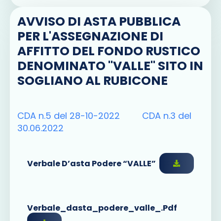
AVVISO DI ASTA PUBBLICA
PER L'ASSEGNAZIONE DI
AFFITTO DEL FONDO RUSTICO
DENOMINATO "VALLE" SITO IN
SOGLIANO AL RUBICONE
CDA n.5 del 28-10-2022
CDA n.3 del
30.06.2022
Verbale D’asta Podere “VALLE”
Verbale_dasta_podere_valle_.pdf