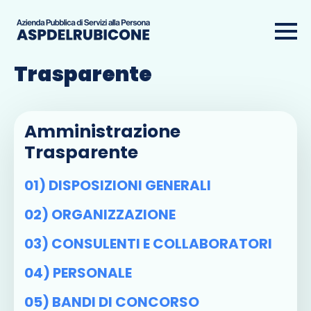
Amministrazione
Trasparente
Amministrazione
Trasparente
01) DISPOSIZIONI GENERALI
02) ORGANIZZAZIONE
03) CONSULENTI E COLLABORATORI
04) PERSONALE
05) BANDI DI CONCORSO