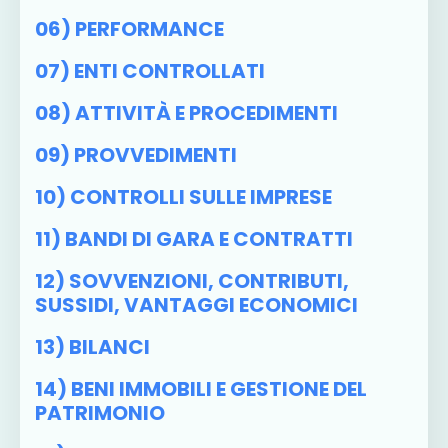
06) PERFORMANCE
07) ENTI CONTROLLATI
08) ATTIVITÀ E PROCEDIMENTI
09) PROVVEDIMENTI
10) CONTROLLI SULLE IMPRESE
11) BANDI DI GARA E CONTRATTI
12) SOVVENZIONI, CONTRIBUTI,
SUSSIDI, VANTAGGI ECONOMICI
13) BILANCI
14) BENI IMMOBILI E GESTIONE DEL
PATRIMONIO