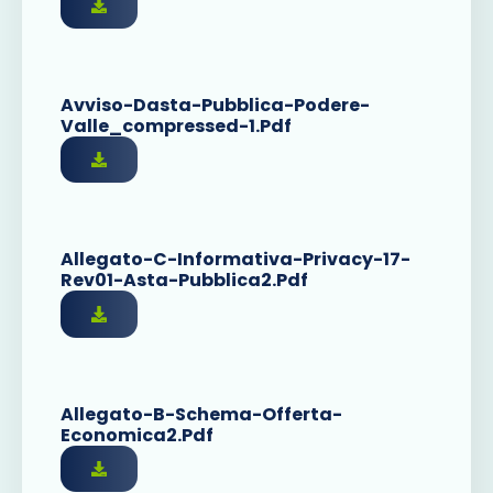
Avviso-Dasta-Pubblica-Podere-
Valle_compressed-1.pdf
Allegato-C-Informativa-Privacy-17-
Rev01-Asta-Pubblica2.pdf
Allegato-B-Schema-Offerta-
Economica2.pdf