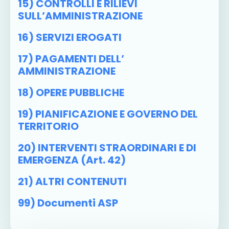
15) CONTROLLI E RILIEVI
SULL’AMMINISTRAZIONE
16) SERVIZI EROGATI
17) PAGAMENTI DELL’
AMMINISTRAZIONE
18) OPERE PUBBLICHE
19) PIANIFICAZIONE E GOVERNO DEL
TERRITORIO
20) INTERVENTI STRAORDINARI E DI
EMERGENZA (art. 42)
21) ALTRI CONTENUTI
99) Documenti ASP