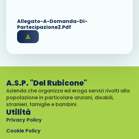
Allegato-A-Domanda-Di-
Partecipazione2.pdf
A.S.P. "Del Rubicone"
Azienda che organizza ed eroga servizi rivolti alla
popolazione in particolare anziani, disabili,
stranieri, famiglie e bambini.
Utilità
Privacy Policy
Cookie Policy