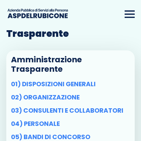
Amministrazione
Trasparente
Amministrazione
Trasparente
01) DISPOSIZIONI GENERALI
02) ORGANIZZAZIONE
03) CONSULENTI E COLLABORATORI
04) PERSONALE
05) BANDI DI CONCORSO