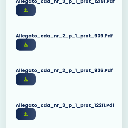
Allegato_cda_nr_3_p_1_prot_12191.pdf
Allegato_cda_nr_2_p_1_prot_939.pdf
Allegato_cda_nr_2_p_1_prot_936.pdf
Allegato_cda_nr_3_p_1_prot_12211.pdf