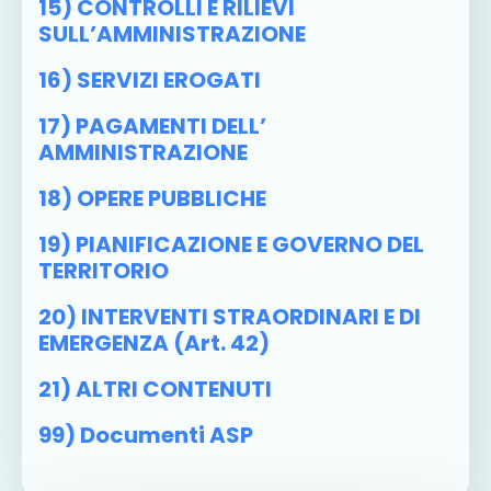
15) CONTROLLI E RILIEVI
SULL’AMMINISTRAZIONE
16) SERVIZI EROGATI
17) PAGAMENTI DELL’
AMMINISTRAZIONE
18) OPERE PUBBLICHE
19) PIANIFICAZIONE E GOVERNO DEL
TERRITORIO
20) INTERVENTI STRAORDINARI E DI
EMERGENZA (art. 42)
21) ALTRI CONTENUTI
99) Documenti ASP