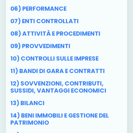
06) PERFORMANCE
07) ENTI CONTROLLATI
08) ATTIVITÀ E PROCEDIMENTI
09) PROVVEDIMENTI
10) CONTROLLI SULLE IMPRESE
11) BANDI DI GARA E CONTRATTI
12) SOVVENZIONI, CONTRIBUTI,
SUSSIDI, VANTAGGI ECONOMICI
13) BILANCI
14) BENI IMMOBILI E GESTIONE DEL
PATRIMONIO